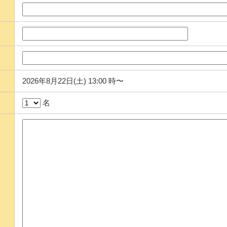
2026年8月22日(土) 13:00 時〜
名