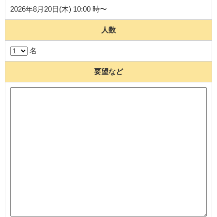
2026年8月20日(木) 10:00 時〜
人数
名
要望など