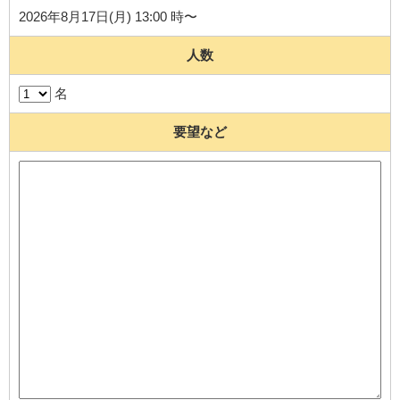
2026年8月17日(月) 13:00 時〜
人数
名
要望など