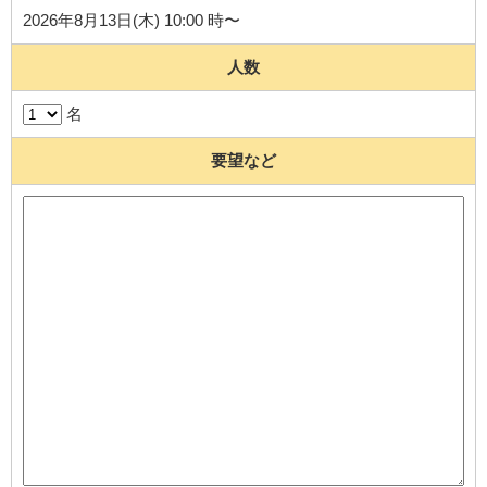
2026年8月13日(木) 10:00 時〜
人数
名
要望など