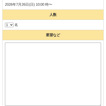
2026年7月26日(日) 10:00 時〜
人数
名
要望など