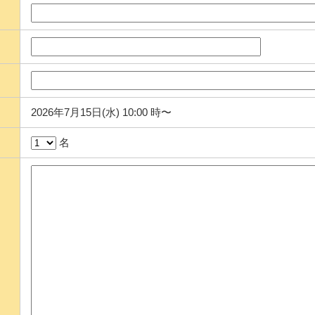
2026年7月15日(水) 10:00 時〜
名