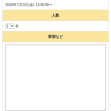
2026年7月3日(金) 13:00 時〜
人数
名
要望など