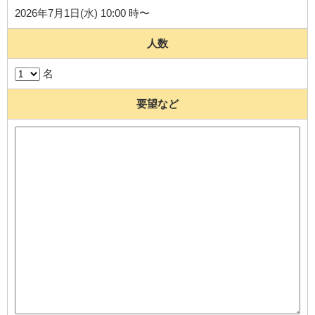
2026年7月1日(水) 10:00 時〜
人数
名
要望など