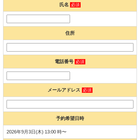
氏名
必須
住所
電話番号
必須
メールアドレス
必須
予約希望日時
2026年9月3日(木) 13:00 時〜