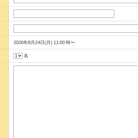
2026年8月24日(月) 11:00 時〜
名