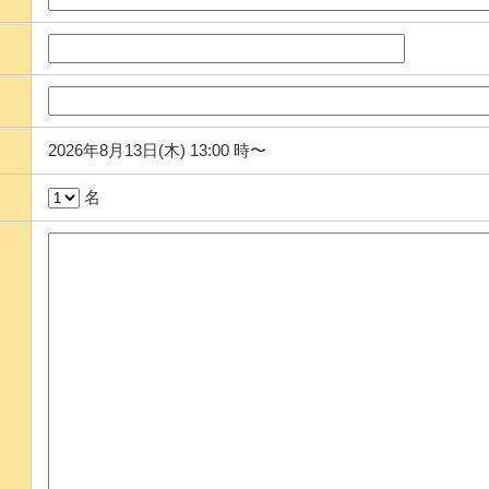
2026年8月13日(木) 13:00 時〜
名