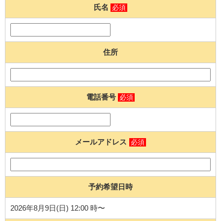
氏名
必須
住所
電話番号
必須
メールアドレス
必須
予約希望日時
2026年8月9日(日) 12:00 時〜