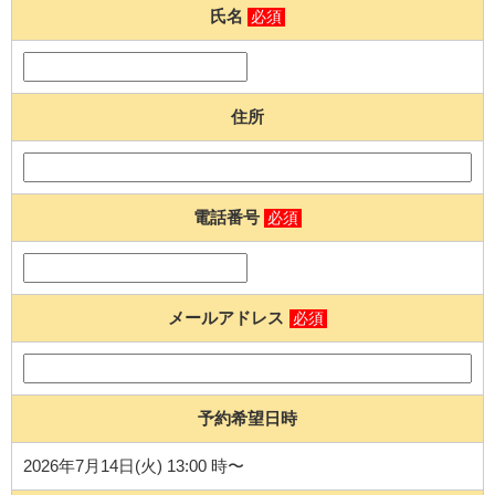
氏名
必須
住所
電話番号
必須
メールアドレス
必須
予約希望日時
2026年7月14日(火) 13:00 時〜