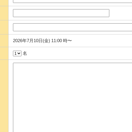
2026年7月10日(金) 11:00 時〜
名