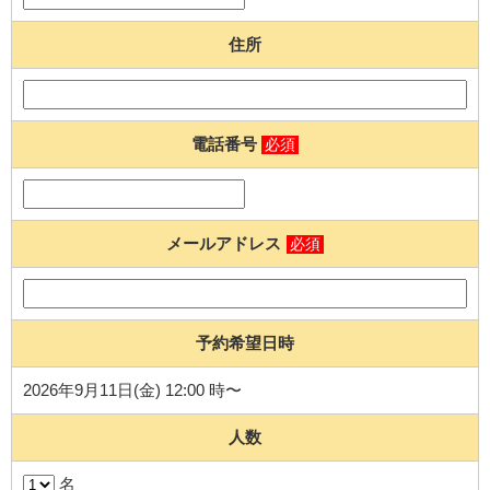
住所
電話番号
必須
メールアドレス
必須
予約希望日時
2026年9月11日(金) 12:00 時〜
人数
名