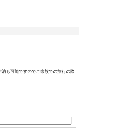
宿泊も可能ですのでご家族での旅行の際