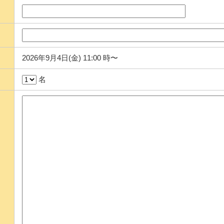
2026年9月4日(金) 11:00 時〜
名