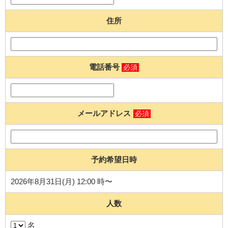
住所
電話番号
必須
メールアドレス
必須
予約希望日時
2026年8月31日(月) 12:00 時〜
人数
名