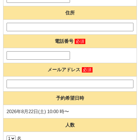
住所
電話番号
必須
メールアドレス
必須
予約希望日時
2026年8月22日(土) 10:00 時〜
人数
名