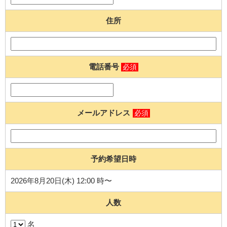
住所
電話番号
必須
メールアドレス
必須
予約希望日時
2026年8月20日(木) 12:00 時〜
人数
名