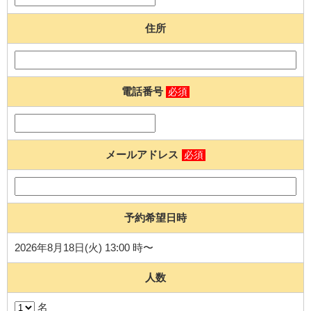
住所
電話番号
必須
メールアドレス
必須
予約希望日時
2026年8月18日(火) 13:00 時〜
人数
名