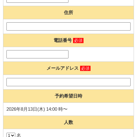
住所
電話番号
必須
メールアドレス
必須
予約希望日時
2026年8月13日(木) 14:00 時〜
人数
名