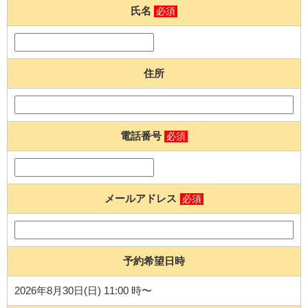
氏名
必須
住所
電話番号
必須
メールアドレス
必須
予約希望日時
2026年8月30日(日) 11:00 時〜