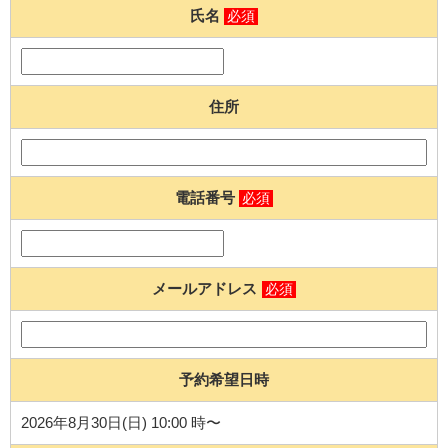
氏名
必須
住所
電話番号
必須
メールアドレス
必須
予約希望日時
2026年8月30日(日) 10:00 時〜