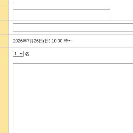
2026年7月26日(日) 10:00 時〜
名