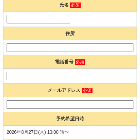
氏名
必須
住所
電話番号
必須
メールアドレス
必須
予約希望日時
2026年8月27日(木) 13:00 時〜