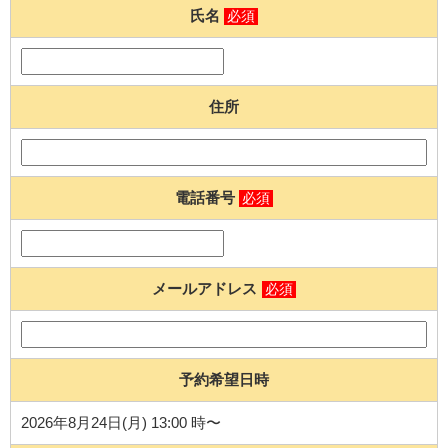
氏名
必須
住所
電話番号
必須
メールアドレス
必須
予約希望日時
2026年8月24日(月) 13:00 時〜