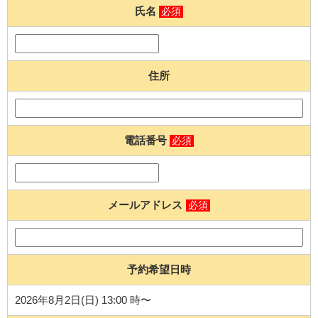
氏名
必須
住所
電話番号
必須
メールアドレス
必須
予約希望日時
2026年8月2日(日) 13:00 時〜