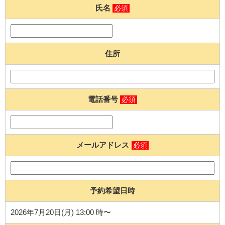
氏名
必須
住所
電話番号
必須
メールアドレス
必須
予約希望日時
2026年7月20日(月) 13:00 時〜