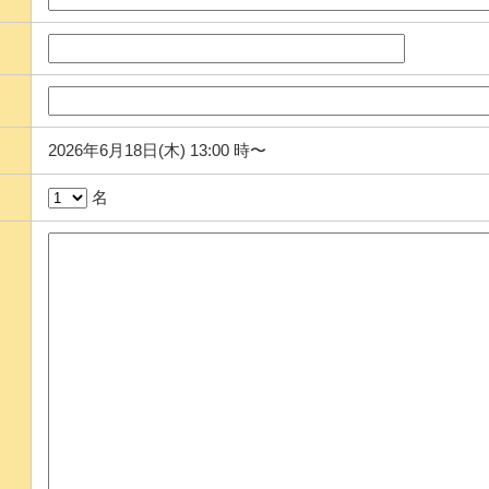
2026年6月18日(木) 13:00 時〜
名