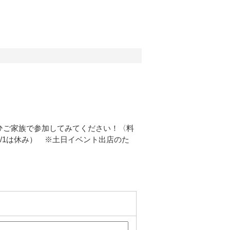
ひご家族で参加してみてください！〈料
月1/1は休み） ※土日イベント出店のた