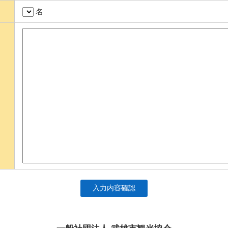
名
入力内容確認