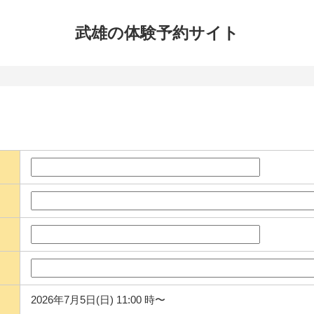
武雄の体験
予約サイト
2026年7月5日(日) 11:00 時〜