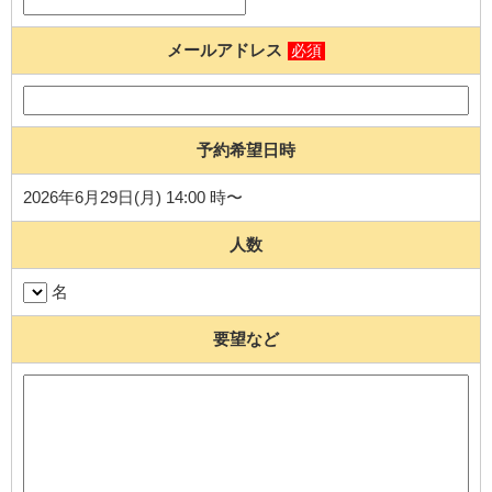
メールアドレス
必須
予約希望日時
2026年6月29日(月) 14:00 時〜
人数
名
要望など