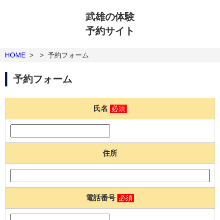
武雄の体験
予約サイト
HOME
>
>
予約フォーム
予約フォーム
氏名
必須
住所
電話番号
必須