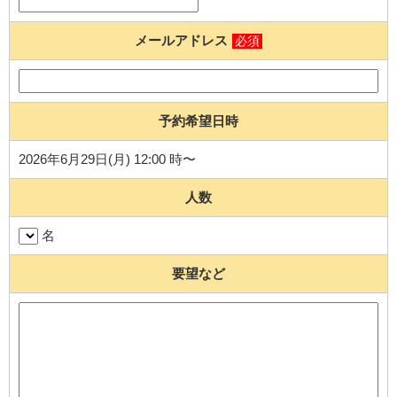
メールアドレス
必須
予約希望日時
2026年6月29日(月) 12:00 時〜
人数
名
要望など