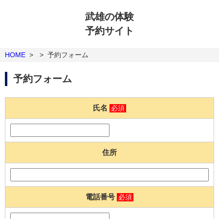
武雄の体験
予約サイト
HOME
>
>
予約フォーム
予約フォーム
氏名
必須
住所
電話番号
必須