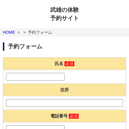
武雄の体験
予約サイト
HOME
>
>
予約フォーム
予約フォーム
氏名
必須
住所
電話番号
必須