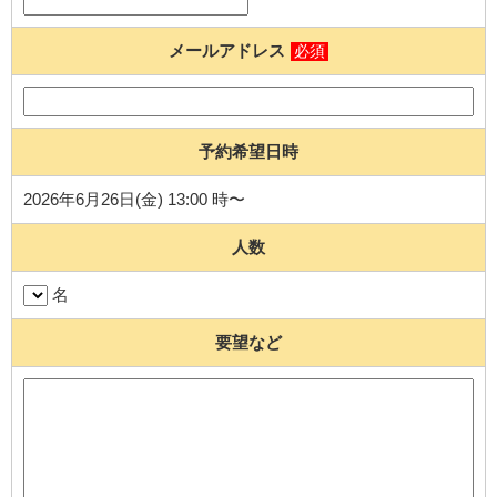
メールアドレス
必須
予約希望日時
2026年6月26日(金) 13:00 時〜
人数
名
要望など