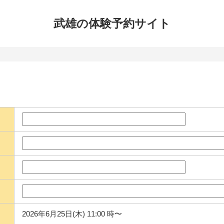
武雄の体験
予約サイト
2026年6月25日(木) 11:00 時〜