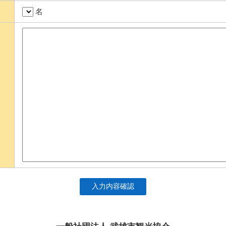
名
入力内容確認