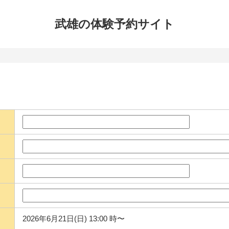
武雄の体験
予約サイト
2026年6月21日(日) 13:00 時〜