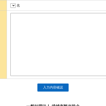
名
入力内容確認