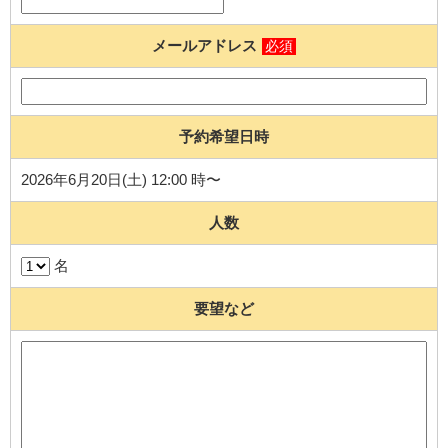
メールアドレス
必須
予約希望日時
2026年6月20日(土) 12:00 時〜
人数
名
要望など