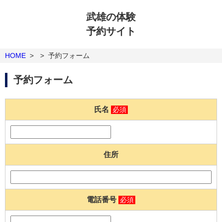
武雄の体験
予約サイト
HOME
>
>
予約フォーム
予約フォーム
氏名
必須
住所
電話番号
必須