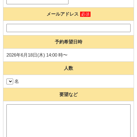
メールアドレス
必須
予約希望日時
2026年6月18日(木) 14:00 時〜
人数
名
要望など