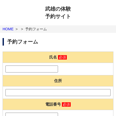
武雄の体験
予約サイト
HOME
>
>
予約フォーム
予約フォーム
氏名
必須
住所
電話番号
必須